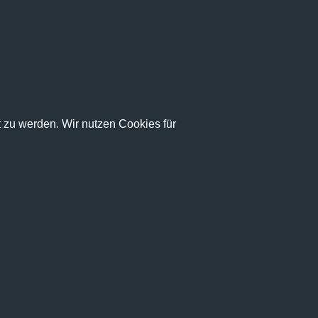
zu werden. Wir nutzen Cookies für