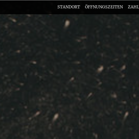
STANDORT
ÖFFNUNGSZEITEN
ZAHL