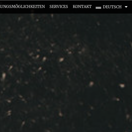
UNGSMÖGLICHKEITEN
SERVICES
KONTAKT
DEUTSCH