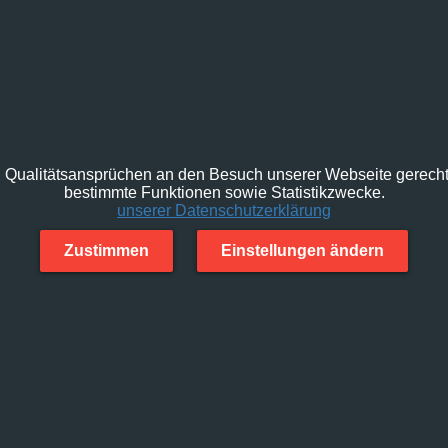
Qualitätsansprüchen an den Besuch unserer Webseite gerecht 
bestimmte Funktionen sowie Statistikzwecke.
unserer Datenschutzerklärung
Zustimmen
Einstellungen ändern