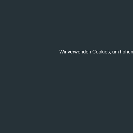
Wir verwenden Cookies, um hohen 